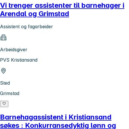
Vi trenger assistenter til barnehager i
Arendal og Grimstad
Assistent og fagarbeider
Arbeidsgiver
PVS Kristiansand
Sted
Grimstad
Barnehagassistent i Kristiansand
søkes : Konkurransedyktig lønn og