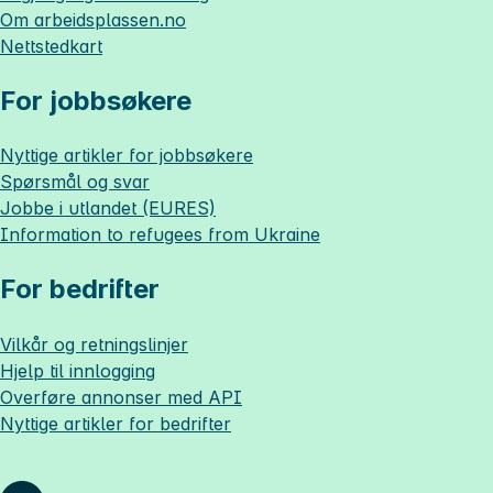
Om
arbeidsplassen.no
Nettstedkart
For jobbsøkere
Nyttige artikler for jobbsøkere
Spørsmål og svar
Jobbe i utlandet (EURES)
Information to refugees from Ukraine
For bedrifter
Vilkår og retningslinjer
Hjelp til innlogging
Overføre annonser med API
Nyttige artikler for bedrifter