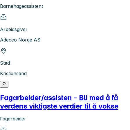
Barnehageassistent
Arbeidsgiver
Adecco Norge AS
Sted
Kristiansand
Fagarbeider/assisten - Bli med å få
verdens viktigste verdier til å vokse
Fagarbeider