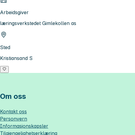
Arbeidsgiver
læringsverkstedet Gimlekollen as
Sted
Kristiansand S
Om oss
Kontakt oss
Personvern
Informasjonskapsler
Tilgjengelighetserklæring