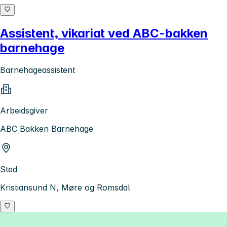
Assistent, vikariat ved ABC-bakken
barnehage
Barnehageassistent
Arbeidsgiver
ABC Bakken Barnehage
Sted
Kristiansund N, Møre og Romsdal