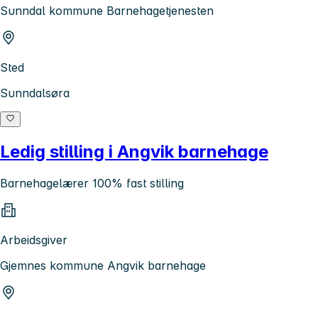
Sunndal kommune Barnehagetjenesten
Sted
Sunndalsøra
Ledig stilling i Angvik barnehage
Barnehagelærer 100% fast stilling
Arbeidsgiver
Gjemnes kommune Angvik barnehage