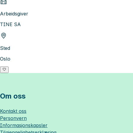
Arbeidsgiver
TINE SA
Sted
Oslo
Om oss
Kontakt oss
Personvern
Informasjonskapsler
Tilgjengelighetserklæring