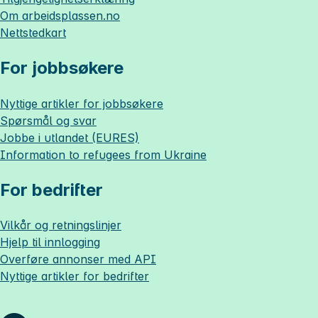
Om
arbeidsplassen.no
Nettstedkart
For jobbsøkere
Nyttige artikler for jobbsøkere
Spørsmål og svar
Jobbe i utlandet (EURES)
Information to refugees from Ukraine
For bedrifter
Vilkår og retningslinjer
Hjelp til innlogging
Overføre annonser med API
Nyttige artikler for bedrifter