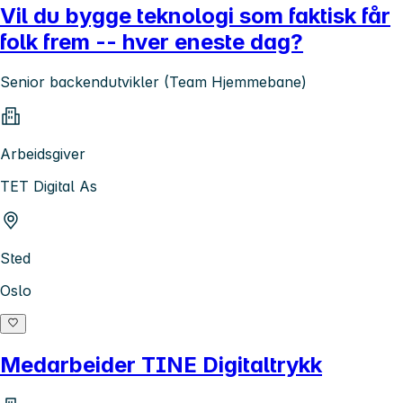
Vil du bygge teknologi som faktisk får
folk frem -- hver eneste dag?
Senior backendutvikler (Team Hjemmebane)
Arbeidsgiver
TET Digital As
Sted
Oslo
Medarbeider TINE Digitaltrykk