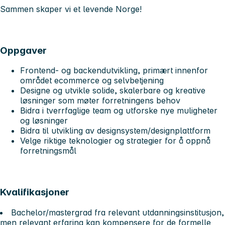
Sammen skaper vi et levende Norge!
Oppgaver
Frontend- og backendutvikling, primært innenfor
området ecommerce og selvbetjening
Designe og utvikle solide, skalerbare og kreative
løsninger som møter forretningens behov
Bidra i tverrfaglige team og utforske nye muligheter
og løsninger
Bidra til utvikling av designsystem/designplattform
Velge riktige teknologier og strategier for å oppnå
forretningsmål
Kvalifikasjoner
Bachelor/mastergrad fra relevant utdanningsinstitusjon,
men relevant erfaring kan kompensere for de formelle