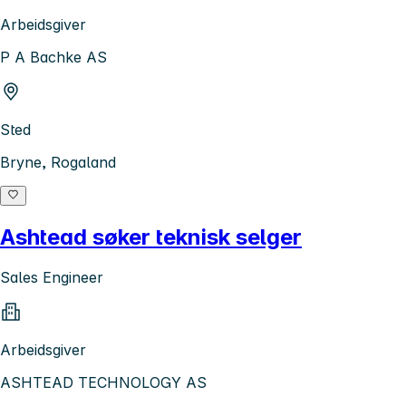
Arbeidsgiver
P A Bachke AS
Sted
Bryne, Rogaland
Ashtead søker teknisk selger
Sales Engineer
Arbeidsgiver
ASHTEAD TECHNOLOGY AS