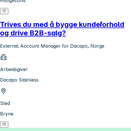
Haugesund
Trives du med å bygge kundeforhold
og drive B2B-salg?
External Account Manager for Dacapo, Norge
Arbeidsgiver
Dacapo Stainless
Sted
Bryne