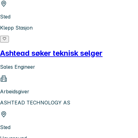
Sted
Klepp Stasjon
Ashtead søker teknisk selger
Sales Engineer
Arbeidsgiver
ASHTEAD TECHNOLOGY AS
Sted