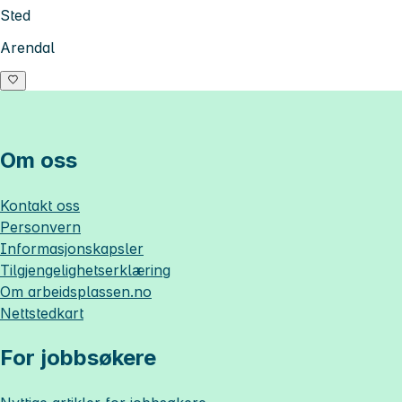
Sted
Arendal
Om oss
Kontakt oss
Personvern
Informasjonskapsler
Tilgjengelighetserklæring
Om
arbeidsplassen.no
Nettstedkart
For jobbsøkere