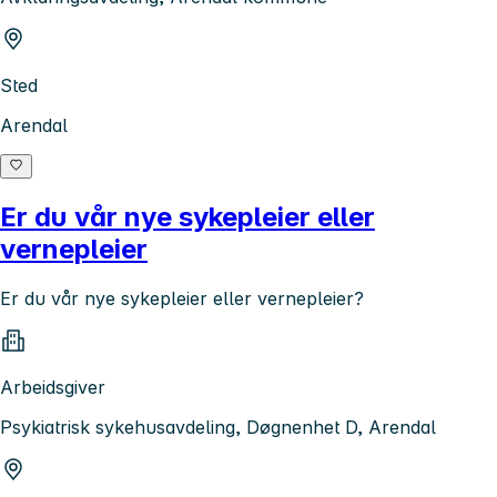
Sted
Arendal
Er du vår nye sykepleier eller
vernepleier
Er du vår nye sykepleier eller vernepleier?
Arbeidsgiver
Psykiatrisk sykehusavdeling, Døgnenhet D, Arendal