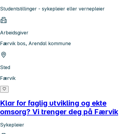
Studentstillinger - sykepleier eller vernepleier
Arbeidsgiver
Færvik bos, Arendal kommune
Sted
Færvik
Klar for faglig utvikling og ekte
omsorg? Vi trenger deg på Færvik
Sykepleier