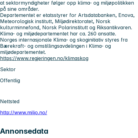
at sektormyndigheter følger opp klima- og miljøpolitikken
på sine områder.
Departementet er etatsstyrer for Artsdatabanken, Enova,
Meteorologisk institutt, Miljødirektoratet, Norsk
kulturminnefond, Norsk Polarinstitutt og Riksantikvaren.
Klima- og miljødepartementet har ca. 260 ansatte.
Norges internasjonale Klima- og skoginitiativ styres fra
Bærekraft- og omstillingsavdelingen i Klima- og
miljødepartementet.
https://www.regjeringen.no/klimaskog
Sektor
Offentlig
Nettsted
http://www.miljo.no/
Annonsedata