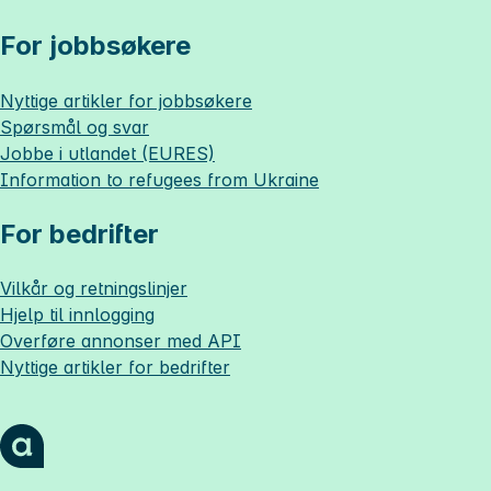
For jobbsøkere
Nyttige artikler for jobbsøkere
Spørsmål og svar
Jobbe i utlandet (EURES)
Information to refugees from Ukraine
For bedrifter
Vilkår og retningslinjer
Hjelp til innlogging
Overføre annonser med API
Nyttige artikler for bedrifter