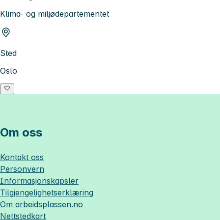
Klima- og miljødepartementet
Sted
Oslo
Om oss
Kontakt oss
Personvern
Informasjonskapsler
Tilgjengelighetserklæring
Om
arbeidsplassen.no
Nettstedkart