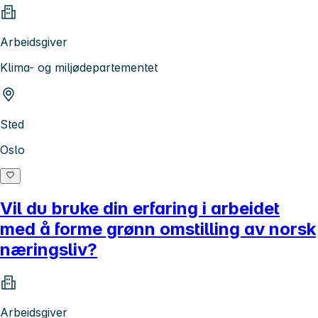
Arbeidsgiver
Klima- og miljødepartementet
Sted
Oslo
Vil du bruke din erfaring i arbeidet
med å forme grønn omstilling av norsk
næringsliv?
Arbeidsgiver