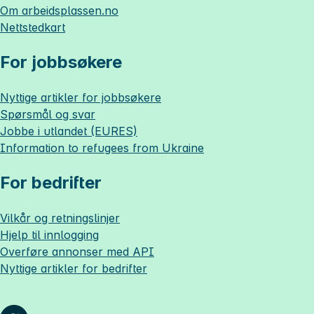
Om
arbeidsplassen.no
Nettstedkart
For jobbsøkere
Nyttige artikler for jobbsøkere
Spørsmål og svar
Jobbe i utlandet (EURES)
Information to refugees from Ukraine
For bedrifter
Vilkår og retningslinjer
Hjelp til innlogging
Overføre annonser med API
Nyttige artikler for bedrifter