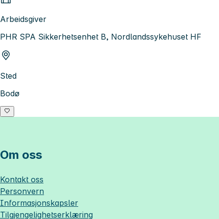
Arbeidsgiver
PHR SPA Sikkerhetsenhet B, Nordlandssykehuset HF
Sted
Bodø
Om oss
Kontakt oss
Personvern
Informasjonskapsler
Tilgjengelighetserklæring