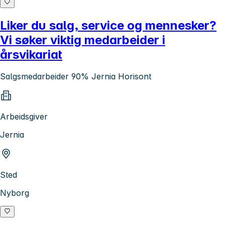
Liker du salg, service og mennesker?
Vi søker viktig medarbeider i
årsvikariat
Salgsmedarbeider 90% Jernia Horisont
Arbeidsgiver
Jernia
Sted
Nyborg