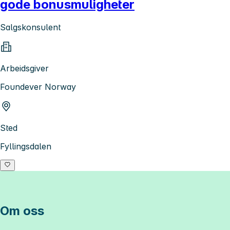
gode bonusmuligheter
Salgskonsulent
Arbeidsgiver
Foundever Norway
Sted
Fyllingsdalen
Om oss