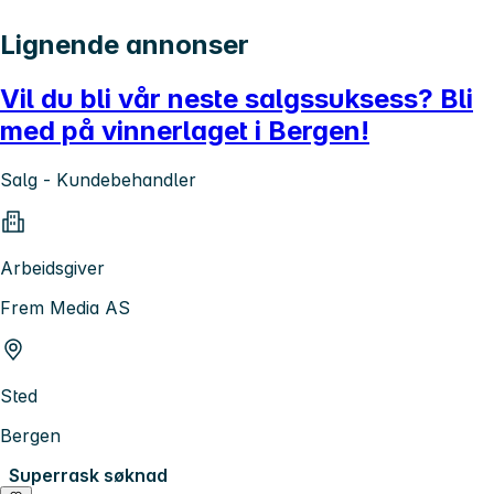
Lignende annonser
Vil du bli vår neste salgssuksess? Bli
med på vinnerlaget i Bergen!
Salg - Kundebehandler
Arbeidsgiver
Frem Media AS
Sted
Bergen
Superrask søknad