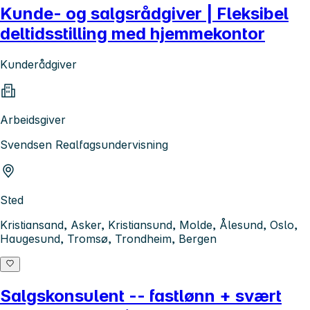
Kunde- og salgsrådgiver | Fleksibel
deltidsstilling med hjemmekontor
Kunderådgiver
Arbeidsgiver
Svendsen Realfagsundervisning
Sted
Kristiansand, Asker, Kristiansund, Molde, Ålesund, Oslo,
Haugesund, Tromsø, Trondheim, Bergen
Salgskonsulent -- fastlønn + svært