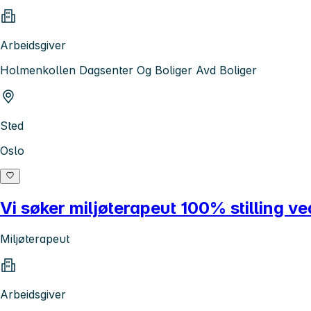
Arbeidsgiver
Holmenkollen Dagsenter Og Boliger Avd Boliger
Sted
Oslo
Vi søker miljøterapeut 100% stilling 
Miljøterapeut
Arbeidsgiver