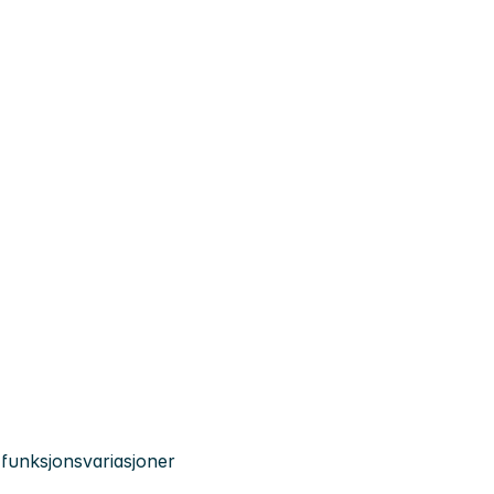
 funksjonsvariasjoner