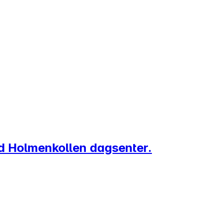
ved Holmenkollen dagsenter.