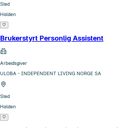
Sted
Halden
Brukerstyrt Personlig Assistent
Arbeidsgiver
ULOBA - INDEPENDENT LIVING NORGE SA
Sted
Halden