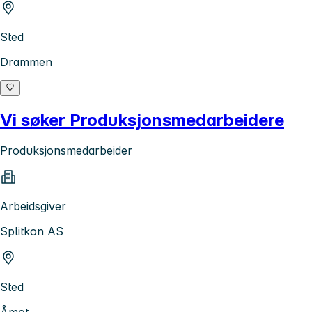
Sted
Drammen
Vi søker Produksjonsmedarbeidere
Produksjonsmedarbeider
Arbeidsgiver
Splitkon AS
Sted