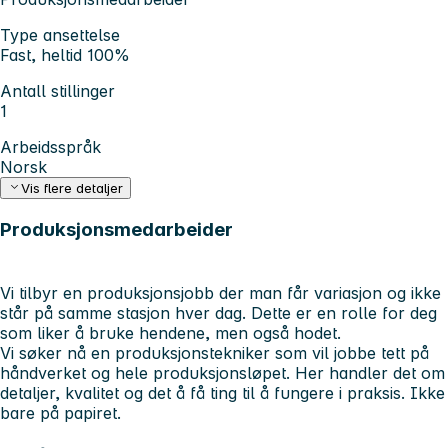
Type ansettelse
Fast, heltid 100%
Antall stillinger
1
Arbeidsspråk
Norsk
Vis flere detaljer
Produksjonsmedarbeider
Vi tilbyr en produksjonsjobb der man får variasjon og ikke
står på samme stasjon hver dag. Dette er en rolle for deg
som liker å bruke hendene, men også hodet.
Vi søker nå en produksjonstekniker som vil jobbe tett på
håndverket og hele produksjonsløpet. Her handler det om
detaljer, kvalitet og det å få ting til å fungere i praksis. Ikke
bare på papiret.