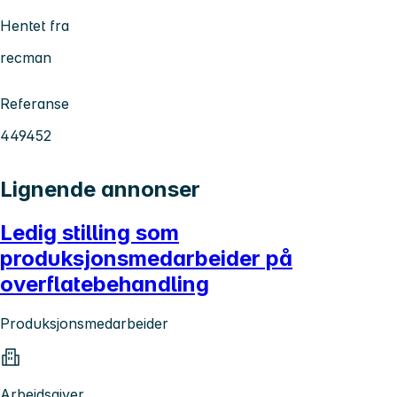
Hentet fra
recman
Referanse
449452
Lignende annonser
Ledig stilling som
produksjonsmedarbeider på
overflatebehandling
Produksjonsmedarbeider
Arbeidsgiver