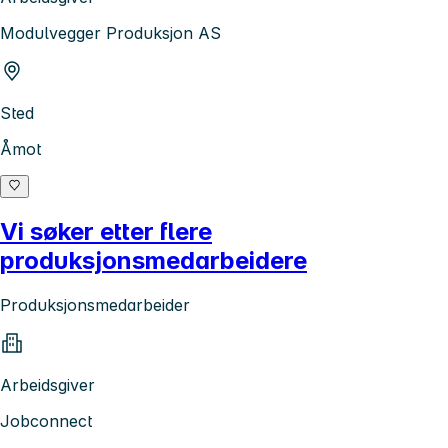
Modulvegger Produksjon AS
Sted
Åmot
Vi søker etter flere
produksjonsmedarbeidere
Produksjonsmedarbeider
Arbeidsgiver
Jobconnect