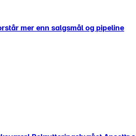
rstår mer enn salgsmål og pipeline