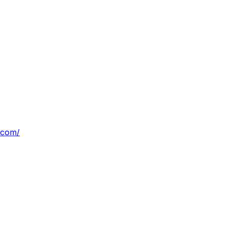
.com/