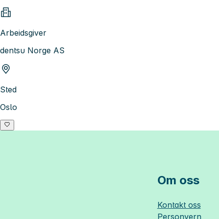
Arbeidsgiver
dentsu Norge AS
Sted
Oslo
Om oss
Kontakt oss
Personvern