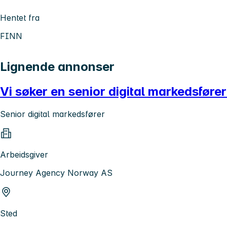
Hentet fra
FINN
Lignende annonser
Vi søker en senior digital markedsføre
Senior digital markedsfører
Arbeidsgiver
Journey Agency Norway AS
Sted