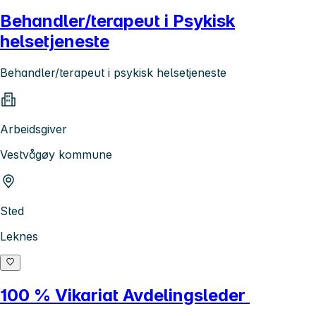
Behandler/terapeut i Psykisk
helsetjeneste
Behandler/terapeut i psykisk helsetjeneste
Arbeidsgiver
Vestvågøy kommune
Sted
Leknes
100 % Vikariat Avdelingsleder