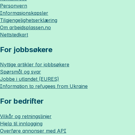
Personvern
Informasjonskapsler
Tilgjengelighetserklæring
Om
arbeidsplassen.no
Nettstedkart
For jobbsøkere
Nyttige artikler for jobbsøkere
Spørsmål og svar
Jobbe i utlandet (EURES)
Information to refugees from Ukraine
For bedrifter
Vilkår og retningslinjer
Hjelp til innlogging
Overføre annonser med API