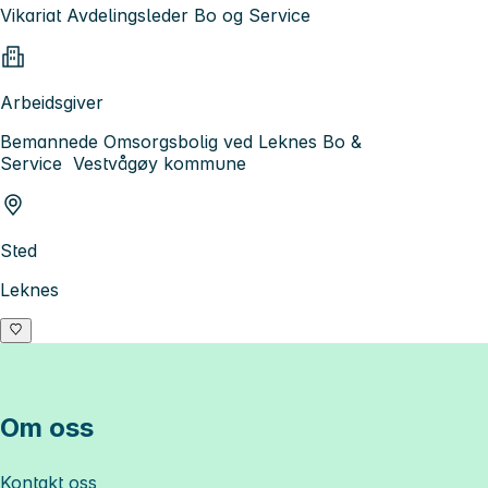
Vikariat Avdelingsleder Bo og Service
Arbeidsgiver
Bemannede Omsorgsbolig ved Leknes Bo &
Service Vestvågøy kommune
Sted
Leknes
Om oss
Kontakt oss