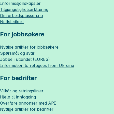
Informasjonskapsler
Tilgjengelighetserklæring
Om
arbeidsplassen.no
Nettstedkart
For jobbsøkere
Nyttige artikler for jobbsøkere
Spørsmål og svar
Jobbe i utlandet (EURES)
Information to refugees from Ukraine
For bedrifter
Vilkår og retningslinjer
Hjelp til innlogging
Overføre annonser med API
Nyttige artikler for bedrifter