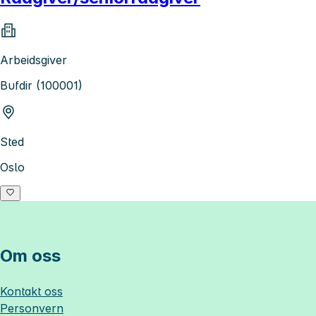
Arbeidsgiver
Bufdir (100001)
Sted
Oslo
Om oss
Kontakt oss
Personvern