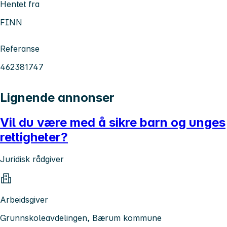
Hentet fra
FINN
Referanse
462381747
Lignende annonser
Vil du være med å sikre barn og unges
rettigheter?
Juridisk rådgiver
Arbeidsgiver
Grunnskoleavdelingen, Bærum kommune