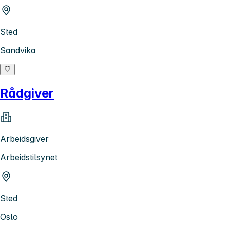
Sted
Sandvika
Rådgiver
Arbeidsgiver
Arbeidstilsynet
Sted
Oslo