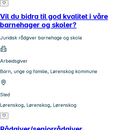
Vil du bidra til god kvalitet i våre
barnehager og skoler?
Juridisk rådgiver barnehage og skole
Arbeidsgiver
Barn, unge og familie, Lørenskog kommune
Sted
Lørenskog, Lørenskog, Lørenskog
Rådgiver/seniorrådgiver