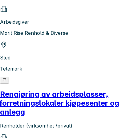
Arbeidsgiver
Marit Rise Renhold & Diverse
Sted
Telemark
Rengjøring av arbeidsplasser,
forretningslokaler kjøpesenter og
anlegg
Renholder (virksomhet /privat)