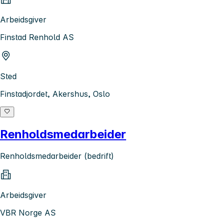
Arbeidsgiver
Finstad Renhold AS
Sted
Finstadjordet, Akershus, Oslo
Renholdsmedarbeider
Renholdsmedarbeider (bedrift)
Arbeidsgiver
VBR Norge AS