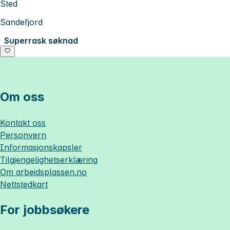
Sted
Sandefjord
Superrask søknad
Om oss
Kontakt oss
Personvern
Informasjonskapsler
Tilgjengelighetserklæring
Om
arbeidsplassen.no
Nettstedkart
For jobbsøkere