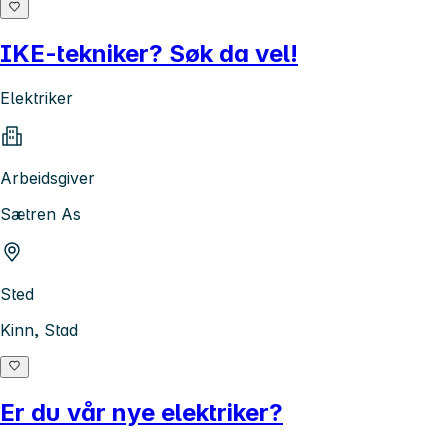
IKE-tekniker? Søk da vel!
Elektriker
Arbeidsgiver
Sætren As
Sted
Kinn, Stad
Er du vår nye elektriker?