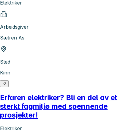
Elektriker
Arbeidsgiver
Sætren As
Sted
Kinn
Erfaren elektriker? Bli en del av et
sterkt fagmiljø med spennende
prosjekter!
Elektriker