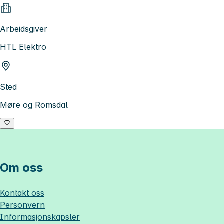
Arbeidsgiver
HTL Elektro
Sted
Møre og Romsdal
Om oss
Kontakt oss
Personvern
Informasjonskapsler