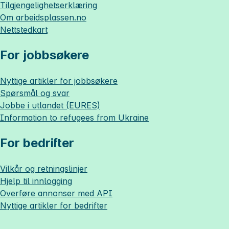
Tilgjengelighetserklæring
Om
arbeidsplassen.no
Nettstedkart
For jobbsøkere
Nyttige artikler for jobbsøkere
Spørsmål og svar
Jobbe i utlandet (EURES)
Information to refugees from Ukraine
For bedrifter
Vilkår og retningslinjer
Hjelp til innlogging
Overføre annonser med API
Nyttige artikler for bedrifter