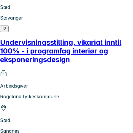
Sted
Stavanger
Undervisningsstilling, vikariat inntil
100% - i programfag interiør og
eksponeringsdesign
Arbeidsgiver
Rogaland fylkeskommune
Sted
Sandnes