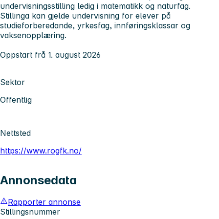
undervisningsstilling ledig i matematikk og naturfag.
Stillinga kan gjelde undervisning for elever på
studieforberedande, yrkesfag, innføringsklassar og
vaksenopplæring.
Oppstart frå 1. august 2026
Sektor
Offentlig
Nettsted
https://www.rogfk.no/
Annonsedata
Rapporter annonse
Stillingsnummer