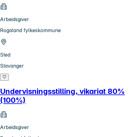
Arbeidsgiver
Rogaland fylkeskommune
Sted
Stavanger
Undervisningsstilling, vikariat 80%
(100%)
Arbeidsgiver