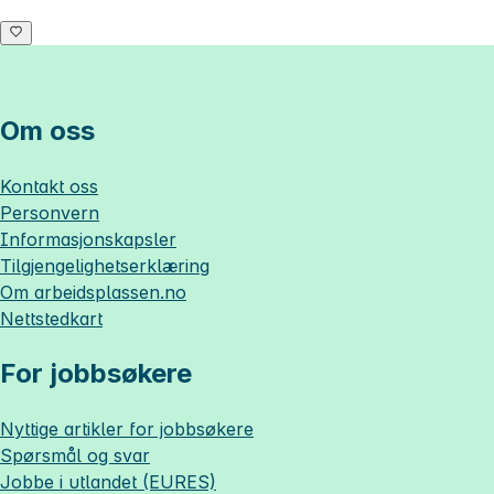
Om oss
Kontakt oss
Personvern
Informasjonskapsler
Tilgjengelighetserklæring
Om
arbeidsplassen.no
Nettstedkart
For jobbsøkere
Nyttige artikler for jobbsøkere
Spørsmål og svar
Jobbe i utlandet (EURES)