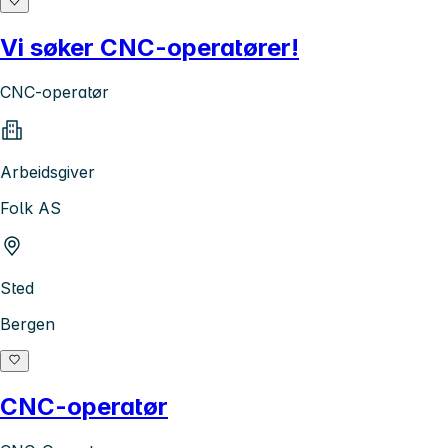
Vi søker CNC-operatører!
CNC-operatør
Arbeidsgiver
Folk AS
Sted
Bergen
CNC-operatør