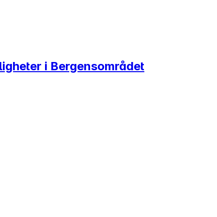
igheter i Bergensområdet