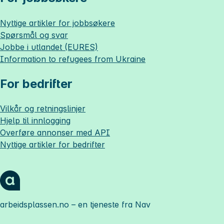
Nyttige artikler for jobbsøkere
Spørsmål og svar
Jobbe i utlandet (EURES)
Information to refugees from Ukraine
For bedrifter
Vilkår og retningslinjer
Hjelp til innlogging
Overføre annonser med API
Nyttige artikler for bedrifter
arbeidsplassen.no
– en tjeneste fra Nav