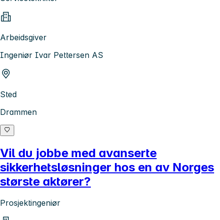
Arbeidsgiver
Ingeniør Ivar Pettersen AS
Sted
Drammen
Vil du jobbe med avanserte
sikkerhetsløsninger hos en av Norges
største aktører?
Prosjektingeniør