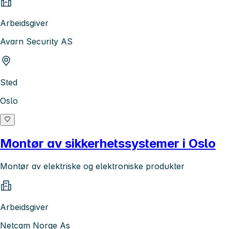
Arbeidsgiver
Avarn Security AS
Sted
Oslo
Montør av sikkerhetssystemer i Oslo
Montør av elektriske og elektroniske produkter
Arbeidsgiver
Netcam Norge As