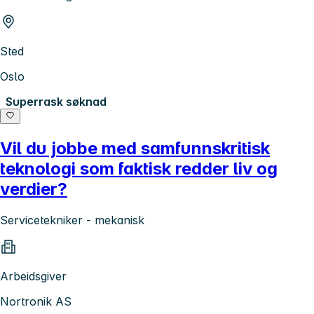
Sted
Oslo
Superrask søknad
Vil du jobbe med samfunnskritisk
teknologi som faktisk redder liv og
verdier?
Servicetekniker - mekanisk
Arbeidsgiver
Nortronik AS