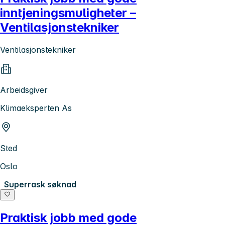
inntjeningsmuligheter –
Ventilasjonstekniker
Ventilasjonstekniker
Arbeidsgiver
Klimaeksperten As
Sted
Oslo
Superrask søknad
Praktisk jobb med gode