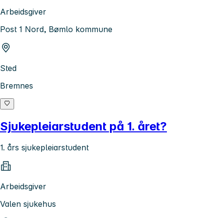
Arbeidsgiver
Post 1 Nord, Bømlo kommune
Sted
Bremnes
Sjukepleiarstudent på 1. året?
1. års sjukepleiarstudent
Arbeidsgiver
Valen sjukehus