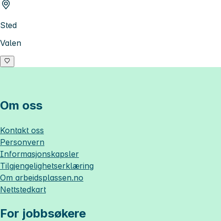
Sted
Valen
Om oss
Kontakt oss
Personvern
Informasjonskapsler
Tilgjengelighetserklæring
Om
arbeidsplassen.no
Nettstedkart
For jobbsøkere