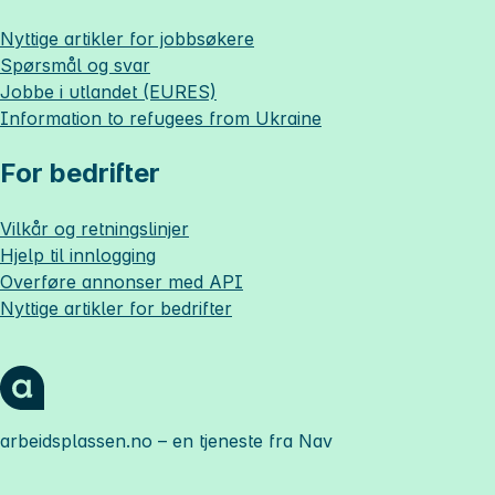
Nyttige artikler for jobbsøkere
Spørsmål og svar
Jobbe i utlandet (EURES)
Information to refugees from Ukraine
For bedrifter
Vilkår og retningslinjer
Hjelp til innlogging
Overføre annonser med API
Nyttige artikler for bedrifter
arbeidsplassen.no
– en tjeneste fra Nav