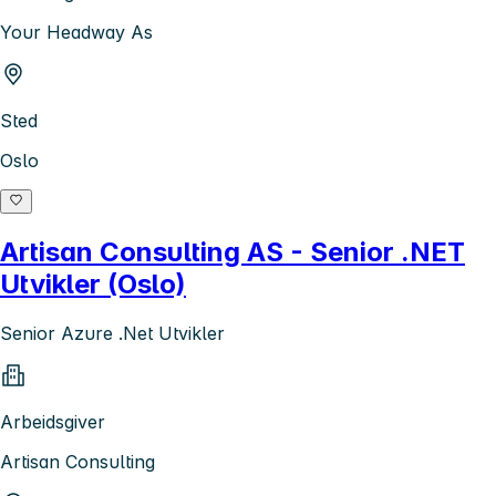
Your Headway As
Sted
Oslo
Artisan Consulting AS - Senior .NET
Utvikler (Oslo)
Senior Azure .Net Utvikler
Arbeidsgiver
Artisan Consulting