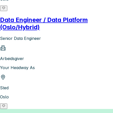
Data Engineer / Data Platform
(Oslo/Hybrid)
Senior Data Engineer
Arbeidsgiver
Your Headway As
Sted
Oslo