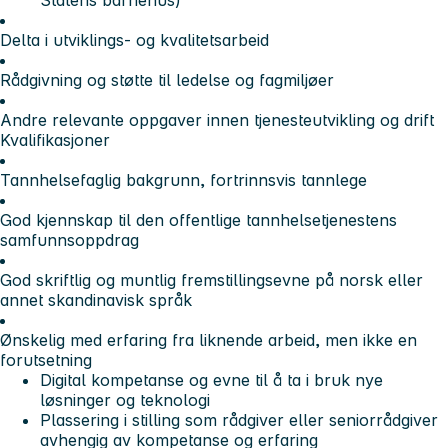
Delta i utviklings- og kvalitetsarbeid
Rådgivning og støtte til ledelse og fagmiljøer
Andre relevante oppgaver innen tjenesteutvikling og drift
Kvalifikasjoner
Tannhelsefaglig bakgrunn, fortrinnsvis tannlege
God kjennskap til den offentlige tannhelsetjenestens
samfunnsoppdrag
God skriftlig og muntlig fremstillingsevne på norsk eller
annet skandinavisk språk
Ønskelig med erfaring fra liknende arbeid, men ikke en
forutsetning
Digital kompetanse og evne til å ta i bruk nye
løsninger og teknologi
Plassering i stilling som rådgiver eller seniorrådgiver
avhengig av kompetanse og erfaring