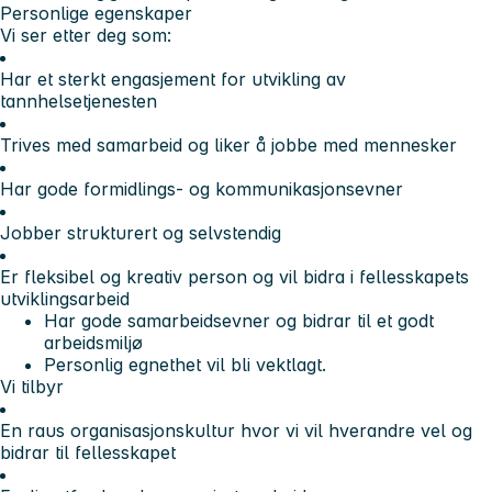
Personlige egenskaper
Vi ser etter deg som:
Har et sterkt engasjement for utvikling av
tannhelsetjenesten
Trives med samarbeid og liker å jobbe med mennesker
Har gode formidlings- og kommunikasjonsevner
Jobber strukturert og selvstendig
Er fleksibel og kreativ person og vil bidra i fellesskapets
utviklingsarbeid
Har gode samarbeidsevner og bidrar til et godt
arbeidsmiljø
Personlig egnethet vil bli vektlagt.
Vi tilbyr
En raus organisasjonskultur hvor vi vil hverandre vel og
bidrar til fellesskapet