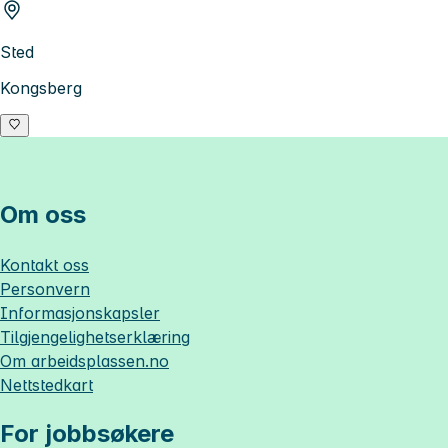
Sted
Kongsberg
Om oss
Kontakt oss
Personvern
Informasjonskapsler
Tilgjengelighetserklæring
Om
arbeidsplassen.no
Nettstedkart
For jobbsøkere