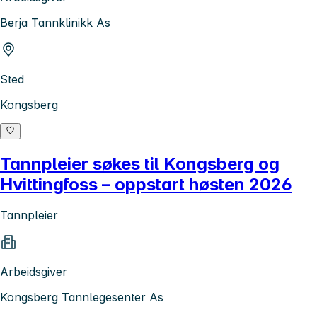
Berja Tannklinikk As
Sted
Kongsberg
Tannpleier søkes til Kongsberg og
Hvittingfoss – oppstart høsten 2026
Tannpleier
Arbeidsgiver
Kongsberg Tannlegesenter As