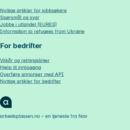
Nyttige artikler for jobbsøkere
Spørsmål og svar
Jobbe i utlandet (EURES)
Information to refugees from Ukraine
For bedrifter
Vilkår og retningslinjer
Hjelp til innlogging
Overføre annonser med API
Nyttige artikler for bedrifter
arbeidsplassen.no
– en tjeneste fra Nav