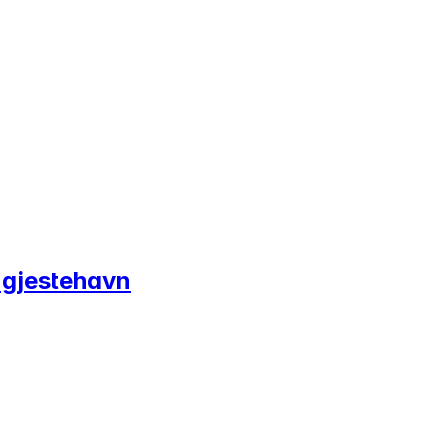
n gjestehavn