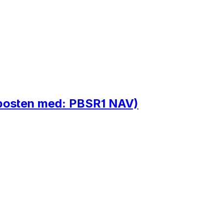
-posten med: PBSR1 NAV)