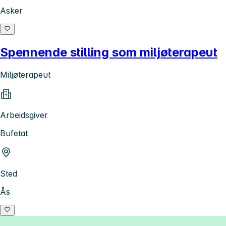
Asker
Spennende stilling som miljøterapeut
Miljøterapeut
Arbeidsgiver
Bufetat
Sted
Ås