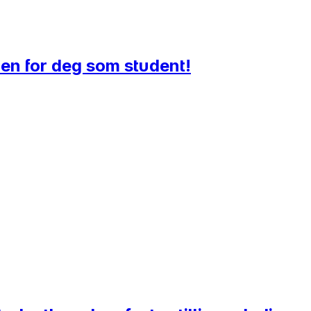
en for deg som student!