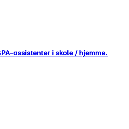
BPA-assistenter i skole / hjemme.