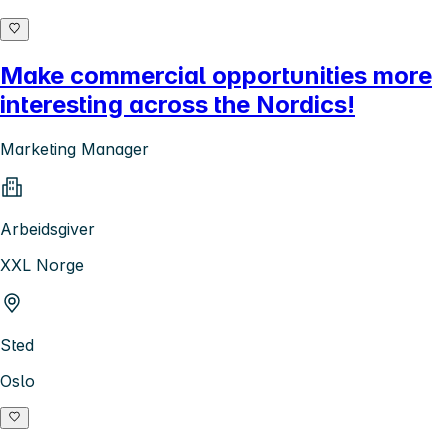
Make commercial opportunities more
interesting across the Nordics!
Marketing Manager
Arbeidsgiver
XXL Norge
Sted
Oslo