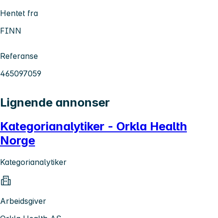
Hentet fra
FINN
Referanse
465097059
Lignende annonser
Kategorianalytiker - Orkla Health
Norge
Kategorianalytiker
Arbeidsgiver