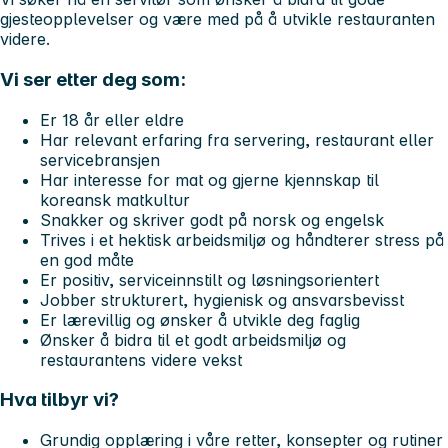
gjesteopplevelser og være med på å utvikle restauranten
videre.
Vi ser etter deg som:
Er 18 år eller eldre
Har relevant erfaring fra servering, restaurant eller
servicebransjen
Har interesse for mat og gjerne kjennskap til
koreansk matkultur
Snakker og skriver godt på norsk og engelsk
Trives i et hektisk arbeidsmiljø og håndterer stress på
en god måte
Er positiv, serviceinnstilt og løsningsorientert
Jobber strukturert, hygienisk og ansvarsbevisst
Er lærevillig og ønsker å utvikle deg faglig
Ønsker å bidra til et godt arbeidsmiljø og
restaurantens videre vekst
Hva tilbyr vi?
Grundig opplæring i våre retter, konsepter og rutiner