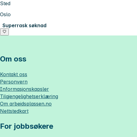
Sted
Oslo
Superrask søknad
Om oss
Kontakt oss
Personvern
Informasjonskapsler
Tilgjengelighetserklæring
Om
arbeidsplassen.no
Nettstedkart
For jobbsøkere