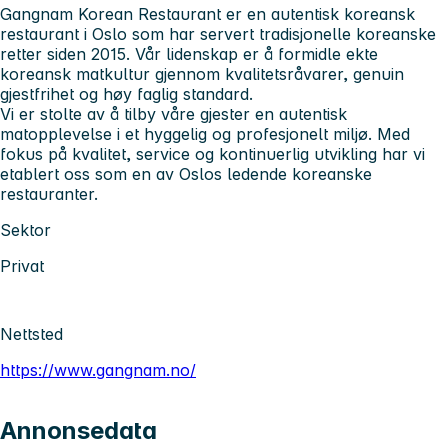
Gangnam Korean Restaurant er en autentisk koreansk
restaurant i Oslo som har servert tradisjonelle koreanske
retter siden 2015. Vår lidenskap er å formidle ekte
koreansk matkultur gjennom kvalitetsråvarer, genuin
gjestfrihet og høy faglig standard.
Vi er stolte av å tilby våre gjester en autentisk
matopplevelse i et hyggelig og profesjonelt miljø. Med
fokus på kvalitet, service og kontinuerlig utvikling har vi
etablert oss som en av Oslos ledende koreanske
restauranter.
Sektor
Privat
Nettsted
https://www.gangnam.no/
Annonsedata