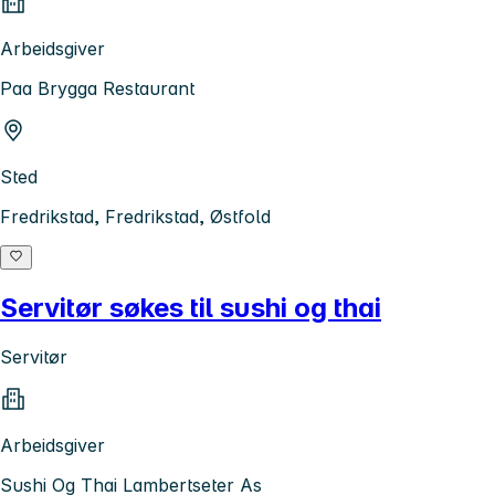
Arbeidsgiver
Paa Brygga Restaurant
Sted
Fredrikstad, Fredrikstad, Østfold
Servitør søkes til sushi og thai
Servitør
Arbeidsgiver
Sushi Og Thai Lambertseter As