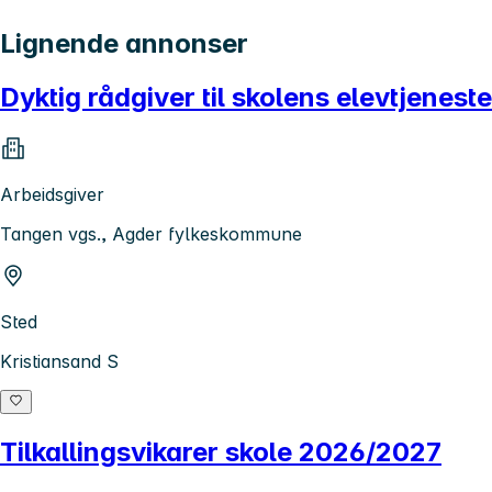
Lignende annonser
Dyktig rådgiver til skolens elevtjeneste
Arbeidsgiver
Tangen vgs., Agder fylkeskommune
Sted
Kristiansand S
Tilkallingsvikarer skole 2026/2027