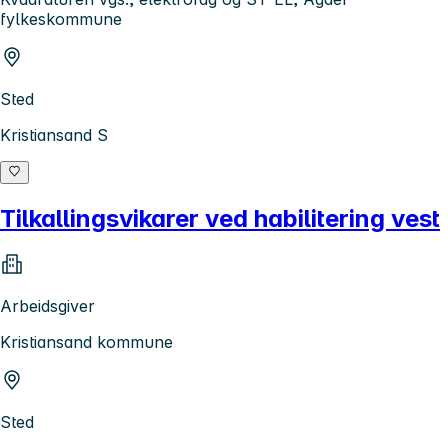
fylkeskommune
Sted
Kristiansand S
Tilkallingsvikarer ved habilitering vest
Arbeidsgiver
Kristiansand kommune
Sted