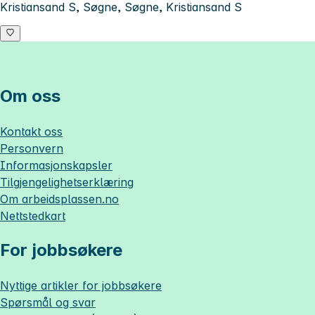
Kristiansand S, Søgne, Søgne, Kristiansand S
Om oss
Kontakt oss
Personvern
Informasjonskapsler
Tilgjengelighetserklæring
Om
arbeidsplassen.no
Nettstedkart
For jobbsøkere
Nyttige artikler for jobbsøkere
Spørsmål og svar