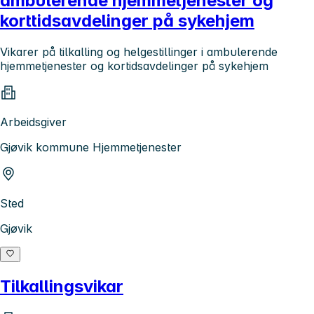
ambulerende hjemmetjenester og
korttidsavdelinger på sykehjem
Vikarer på tilkalling og helgestillinger i ambulerende
hjemmetjenester og kortidsavdelinger på sykehjem
Arbeidsgiver
Gjøvik kommune Hjemmetjenester
Sted
Gjøvik
Tilkallingsvikar