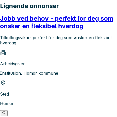
Lignende annonser
Jobb ved behov - perfekt for deg som
ønsker en fleksibel hverdag
Tilkallingsvikar- perfekt for deg som ønsker en fleksibel
hverdag
Arbeidsgiver
Institusjon, Hamar kommune
Sted
Hamar