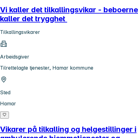
Vi kaller det tilkallingsvikar - beboerne
kaller det trygghet
Tilkallingsvikarer
Arbeidsgiver
Tilrettelagte tjenester, Hamar kommune
Sted
Hamar
Vikarer på tilkalling og helgestillinger i