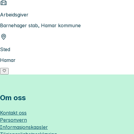
Arbeidsgiver
Barnehager stab, Hamar kommune
Sted
Hamar
Om oss
Kontakt oss
Personvern
Informasjonskapsler