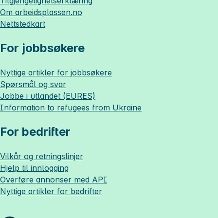
Tilgjengelighetserklæring
Om
arbeidsplassen.no
Nettstedkart
For jobbsøkere
Nyttige artikler for jobbsøkere
Spørsmål og svar
Jobbe i utlandet (EURES)
Information to refugees from Ukraine
For bedrifter
Vilkår og retningslinjer
Hjelp til innlogging
Overføre annonser med API
Nyttige artikler for bedrifter