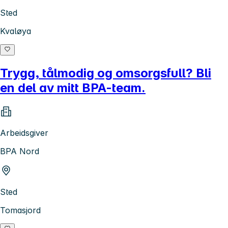
Sted
Kvaløya
Trygg, tålmodig og omsorgsfull? Bli
en del av mitt BPA-team.
Arbeidsgiver
BPA Nord
Sted
Tomasjord