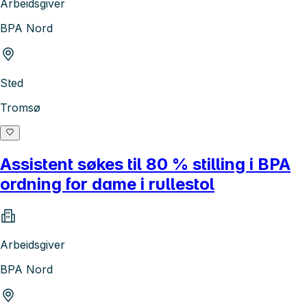
Arbeidsgiver
BPA Nord
Sted
Tromsø
Assistent søkes til 80 % stilling i BPA
ordning for dame i rullestol
Arbeidsgiver
BPA Nord