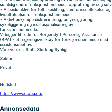
samtidig endre funksjonshemmedes oppfatning av seg selv
• Arbeide aktivt for full likestilling, samfunnsdeltakelse og
livsutfoldelse for funksjonshemmede
• Aktivt bekjempe diskriminering, umyndiggjøring,
sykeliggjøring og institusjonalisering av
funksjonshemmede.
Vi legger til rette for Borgerstyrt Personlig Assistanse
(BPA) - et frigjøringsverktøy for funksjonshemmede med
assistansebehov.
Våre verdier: Stolt, Sterk og Synlig!
Sektor
Privat
Nettsted
https://www.uloba.no/
Annonsedata