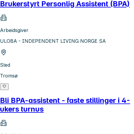
Brukerstyrt Personlig Assistent (BPA)
Arbeidsgiver
ULOBA - INDEPENDENT LIVING NORGE SA
Sted
Tromsø
Bli BPA-assistent - faste stillinger i 4-
ukers turnus