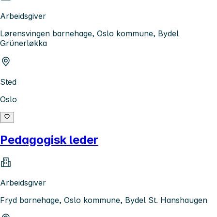
Arbeidsgiver
Lørensvingen barnehage, Oslo kommune, Bydel
Grünerløkka
Sted
Oslo
Pedagogisk leder
Arbeidsgiver
Fryd barnehage, Oslo kommune, Bydel St. Hanshaugen