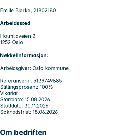
Emilie Bjerke, 21802180
Arbeidssted
Holmliaveien 2
1252 Oslo
Nøkkelinformasjon:
Arbeidsgiver: Oslo kommune
Referansenr.: 5139749885
Stillingsprosent: 100%
Vikariat
Startdato: 15.08.2026
Sluttdato: 30.11.2026
Søknadsfrist: 18.06.2026
Om bedriften