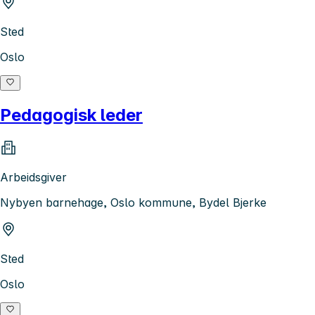
Sted
Oslo
Pedagogisk leder
Arbeidsgiver
Nybyen barnehage, Oslo kommune, Bydel Bjerke
Sted
Oslo