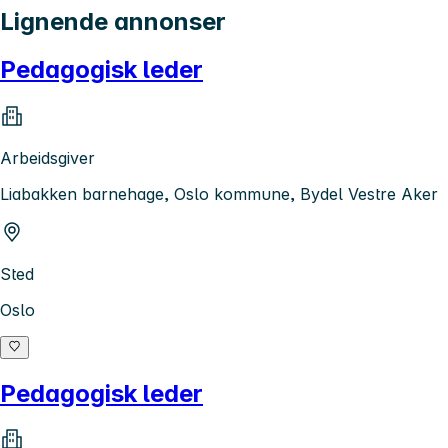
Lignende annonser
Pedagogisk leder
Arbeidsgiver
Liabakken barnehage, Oslo kommune, Bydel Vestre Aker
Sted
Oslo
Pedagogisk leder