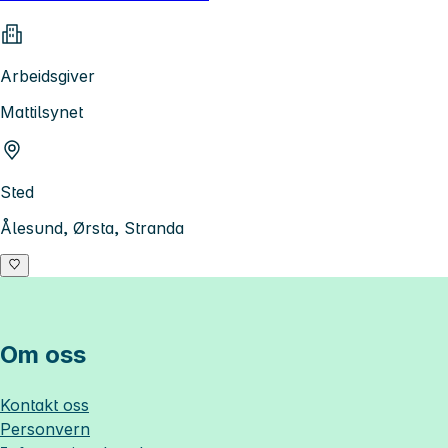
Arbeidsgiver
Mattilsynet
Sted
Ålesund, Ørsta, Stranda
Om oss
Kontakt oss
Personvern