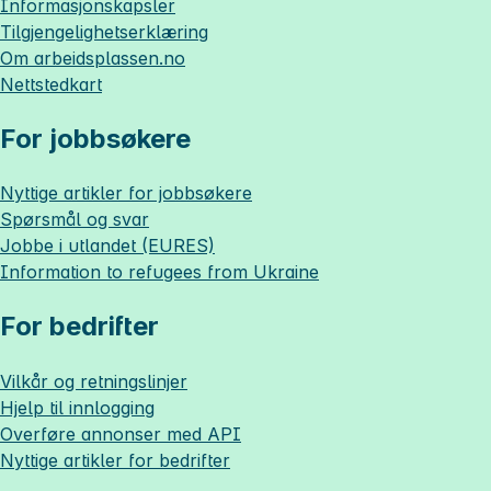
Informasjonskapsler
Tilgjengelighetserklæring
Om
arbeidsplassen.no
Nettstedkart
For jobbsøkere
Nyttige artikler for jobbsøkere
Spørsmål og svar
Jobbe i utlandet (EURES)
Information to refugees from Ukraine
For bedrifter
Vilkår og retningslinjer
Hjelp til innlogging
Overføre annonser med API
Nyttige artikler for bedrifter