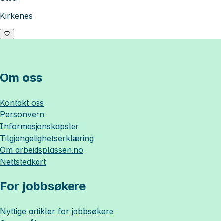
Kirkenes
Om oss
Kontakt oss
Personvern
Informasjonskapsler
Tilgjengelighetserklæring
Om
arbeidsplassen.no
Nettstedkart
For jobbsøkere
Nyttige artikler for jobbsøkere