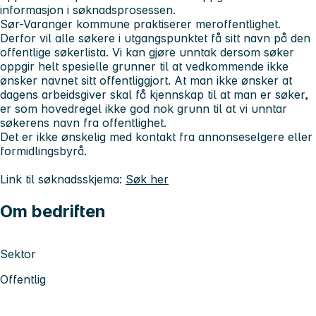
informasjon i søknadsprosessen.
Sør-Varanger kommune praktiserer meroffentlighet.
Derfor vil alle søkere i utgangspunktet få sitt navn på den
offentlige søkerlista. Vi kan gjøre unntak dersom søker
oppgir helt spesielle grunner til at vedkommende ikke
ønsker navnet sitt offentliggjort. At man ikke ønsker at
dagens arbeidsgiver skal få kjennskap til at man er søker,
er som hovedregel ikke god nok grunn til at vi unntar
søkerens navn fra offentlighet.
Det er ikke ønskelig med kontakt fra annonseselgere eller
formidlingsbyrå.
Link til søknadsskjema:
Søk her
Om bedriften
Sektor
Offentlig