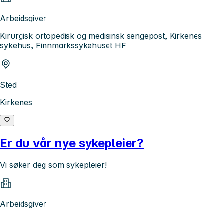
Arbeidsgiver
Kirurgisk ortopedisk og medisinsk sengepost, Kirkenes
sykehus, Finnmarkssykehuset HF
Sted
Kirkenes
Er du vår nye sykepleier?
Vi søker deg som sykepleier!
Arbeidsgiver