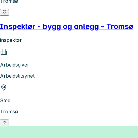
Tromsø
Inspektør - bygg og anlegg - Tromsø
inspektør
Arbeidsgiver
Arbeidstilsynet
Sted
Tromsø