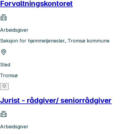
Forvaltningskontoret
Arbeidsgiver
Seksjon for hjemmetjenester, Tromsø kommune
Sted
Tromsø
Jurist - rådgiver/ seniorrådgiver
Arbeidsgiver