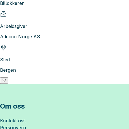
Billakkerer
Arbeidsgiver
Adecco Norge AS
Sted
Bergen
Om oss
Kontakt oss
Personvern