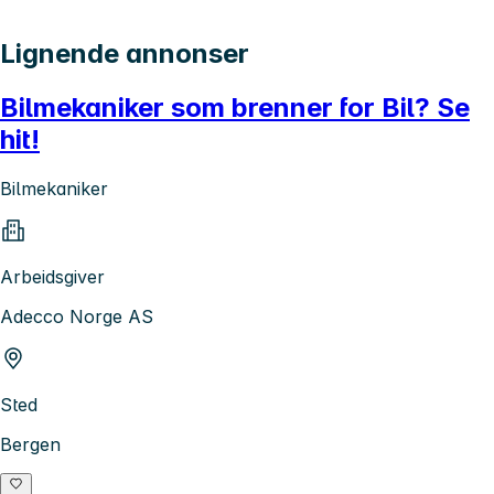
Lignende annonser
Bilmekaniker som brenner for Bil? Se
hit!
Bilmekaniker
Arbeidsgiver
Adecco Norge AS
Sted
Bergen