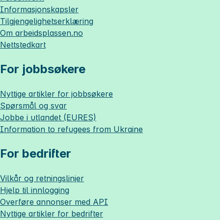
Informasjonskapsler
Tilgjengelighetserklæring
Om
arbeidsplassen.no
Nettstedkart
For jobbsøkere
Nyttige artikler for jobbsøkere
Spørsmål og svar
Jobbe i utlandet (EURES)
Information to refugees from Ukraine
For bedrifter
Vilkår og retningslinjer
Hjelp til innlogging
Overføre annonser med API
Nyttige artikler for bedrifter