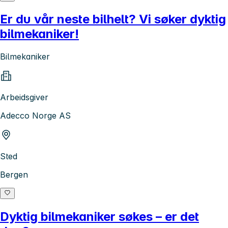
Er du vår neste bilhelt? Vi søker dyktig
bilmekaniker!
Bilmekaniker
Arbeidsgiver
Adecco Norge AS
Sted
Bergen
Dyktig bilmekaniker søkes – er det