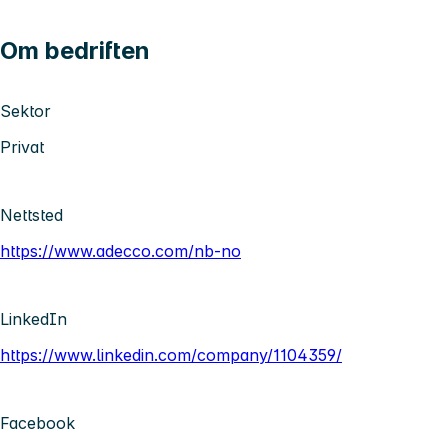
Om bedriften
Sektor
Privat
Nettsted
https://www.adecco.com/nb-no
LinkedIn
https://www.linkedin.com/company/1104359/
Facebook