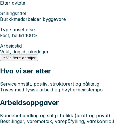
Etter avtale
Stillingstittel
Butikkmedarbeider byggevare
Type ansettelse
Fast, heltid 100%
Arbeidstid
Vakt, dagtid, ukedager
Vis flere detaljer
Hva vi ser etter
Serviceinnstilt, positiv, strukturert og pålitelig
Trives med fysisk arbeid og høyt arbeidstempo
Arbeidsoppgaver
Kundebehandling og salg i butikk (proff og privat)
Bestillinger, varemottak, varepåfylling, varekontroll