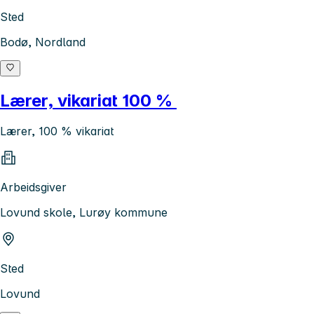
Sted
Bodø, Nordland
Lærer, vikariat 100 %
Lærer, 100 % vikariat
Arbeidsgiver
Lovund skole, Lurøy kommune
Sted
Lovund