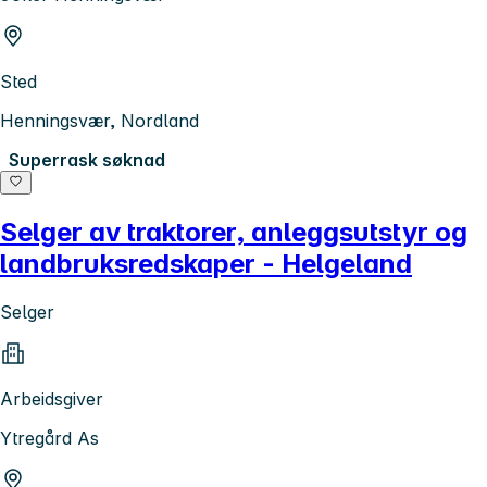
Sted
Henningsvær, Nordland
Superrask søknad
Selger av traktorer, anleggsutstyr og
landbruksredskaper - Helgeland
Selger
Arbeidsgiver
Ytregård As