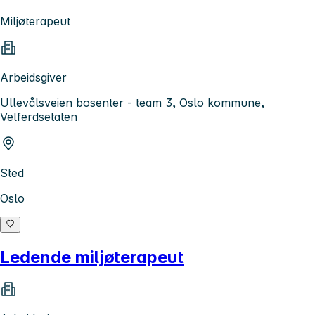
Miljøterapeut
Arbeidsgiver
Ullevålsveien bosenter - team 3, Oslo kommune,
Velferdsetaten
Sted
Oslo
Ledende miljøterapeut