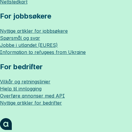
Nettstedkart
For jobbsøkere
Nyttige artikler for jobbsøkere
Spørsmål og svar
Jobbe i utlandet (EURES)
Information to refugees from Ukraine
For bedrifter
Vilkår og retningslinjer
Hjelp til innlogging
Overføre annonser med API
Nyttige artikler for bedrifter