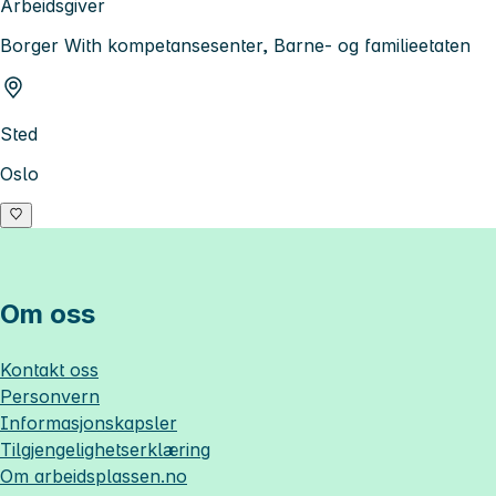
Arbeidsgiver
Borger With kompetansesenter, Barne- og familieetaten
Sted
Oslo
Om oss
Kontakt oss
Personvern
Informasjonskapsler
Tilgjengelighetserklæring
Om
arbeidsplassen.no