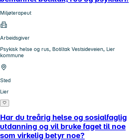
Miljøterapeut
Arbeidsgiver
Psykisk helse og rus, Botiltak Vestsideveien, Lier
kommune
Sted
Lier
Har du treårig helse og sosialfaglig
utdanning og vil bruke faget til noe
som virkelig betyr noe?