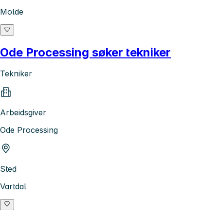
Molde
Ode Processing søker tekniker
Tekniker
Arbeidsgiver
Ode Processing
Sted
Vartdal