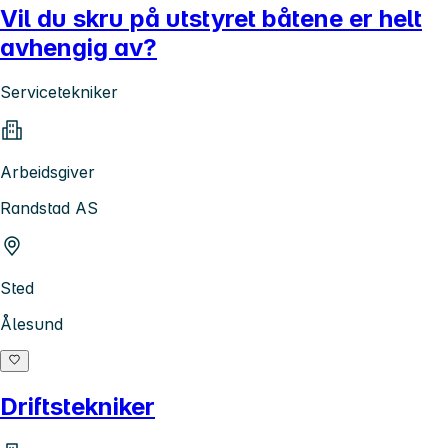
Vil du skru på utstyret båtene er helt
avhengig av?
Servicetekniker
Arbeidsgiver
Randstad AS
Sted
Ålesund
Driftstekniker