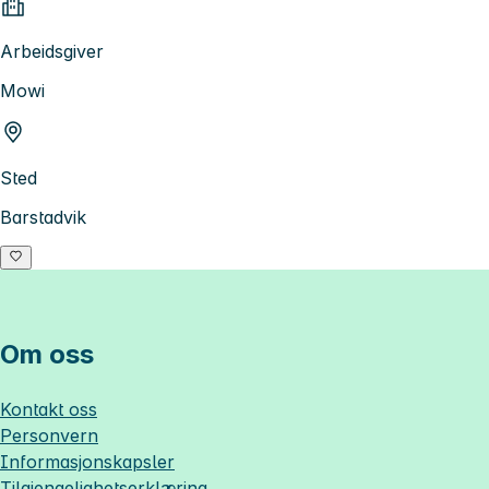
Arbeidsgiver
Mowi
Sted
Barstadvik
Om oss
Kontakt oss
Personvern
Informasjonskapsler
Tilgjengelighetserklæring