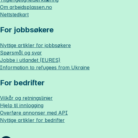
Om
arbeidsplassen.no
Nettstedkart
For jobbsøkere
Nyttige artikler for jobbsøkere
Spørsmål og svar
Jobbe i utlandet (EURES)
Information to refugees from Ukraine
For bedrifter
Vilkår og retningslinjer
Hjelp til innlogging
Overføre annonser med API
Nyttige artikler for bedrifter