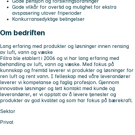
Gode pensjon og forsikringsordninger
Gode vilkår for overtid og mulighet for ekstra
avspasering utover friperioder
Konkurransedyktige betingelser
Om bedriften
Lang erfaring med produkter og løsninger innen rensing
av luft, vann og væske
Filtra ble etablert i 2006 og vi har lang erfaring med
behandling av luft, vann og væske. Med fokus på
kunnskap og fremtid leverer vi produkter og løsninger for
ren luft og rent vann. I felleskap med våre leverandører
leverer vi kompetanse og faglig profesjon. Gjennom
innovative løsninger og tett kontakt med kunde og
leverandører, er vi opptatt av å levere tjenester og
produkter av god kvalitet og som har fokus på bærekraft.
Sektor
Privat