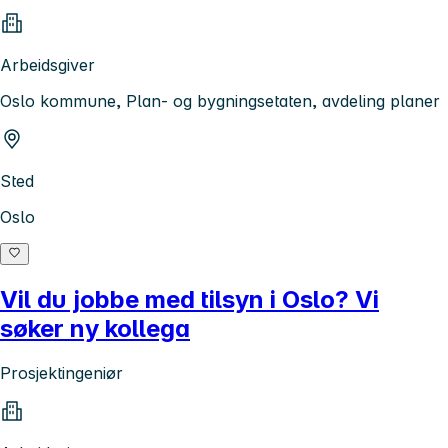
Arbeidsgiver
Oslo kommune, Plan- og bygningsetaten, avdeling planer
Sted
Oslo
Vil du jobbe med tilsyn i Oslo? Vi
søker ny kollega
Prosjektingeniør