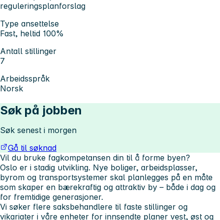
reguleringsplanforslag
Type ansettelse
Fast, heltid 100%
Antall stillinger
7
Arbeidsspråk
Norsk
Søk på jobben
Søk senest i morgen
Gå til søknad
Vil du bruke fagkompetansen din til å forme byen?
Oslo er i stadig utvikling. Nye boliger, arbeidsplasser,
byrom og transportsystemer skal planlegges på en måte
som skaper en bærekraftig og attraktiv by – både i dag og
for fremtidige generasjoner.
Vi søker flere saksbehandlere til faste stillinger og
vikariater i våre enheter for innsendte planer vest, øst og