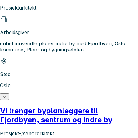
Prosjektarkitekt
Arbeidsgiver
enhet innsendte planer indre by med Fjordbyen, Oslo
kommune, Plan- og bygningsetaten
Sted
Oslo
Vi trenger byplanleggere til
Fjordbyen, sentrum og indre by
Prosjekt-/senorarkitekt