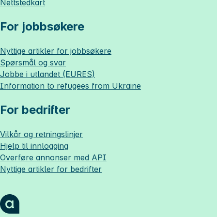
Nettstedkart
For jobbsøkere
Nyttige artikler for jobbsøkere
Spørsmål og svar
Jobbe i utlandet (EURES)
Information to refugees from Ukraine
For bedrifter
Vilkår og retningslinjer
Hjelp til innlogging
Overføre annonser med API
Nyttige artikler for bedrifter