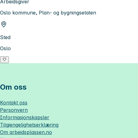
Arbeidsgiver
Oslo kommune, Plan- og bygningsetaten
Sted
Oslo
Om oss
Kontakt oss
Personvern
Informasjonskapsler
Tilgjengelighetserklæring
Om
arbeidsplassen.no