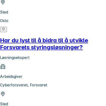
Sted
Oslo
Har du lyst til å bidra til å utvikle
Forsvarets styringsløsninger?
Løsningsekspert
Arbeidsgiver
Cyberforsvaret, Forsvaret
Sted