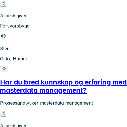
Arbeidsgiver
Forsvarsbygg
Sted
Oslo, Hamar
Har du bred kunnskap og erfaring med
masterdata management?
Prosessanalytiker masterdata management
Arbeidsgiver