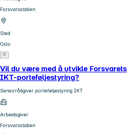
Forsvarsstaben
Sted
Oslo
Vil du være med å utvikle Forsvarets
IKT-porteføljestyring?
Seniorrådgiver porteføljestyring IKT
Arbeidsgiver
Forsvarsstaben