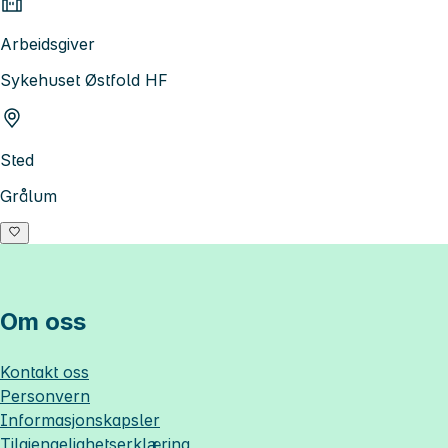
Arbeidsgiver
Sykehuset Østfold HF
Sted
Grålum
Om oss
Kontakt oss
Personvern
Informasjonskapsler
Tilgjengelighetserklæring