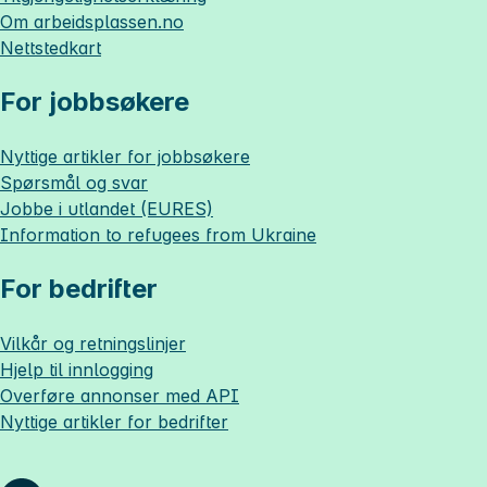
Om
arbeidsplassen.no
Nettstedkart
For jobbsøkere
Nyttige artikler for jobbsøkere
Spørsmål og svar
Jobbe i utlandet (EURES)
Information to refugees from Ukraine
For bedrifter
Vilkår og retningslinjer
Hjelp til innlogging
Overføre annonser med API
Nyttige artikler for bedrifter