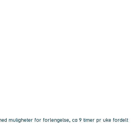
 med muligheter for forlengelse, ca 9 timer pr uke fordelt