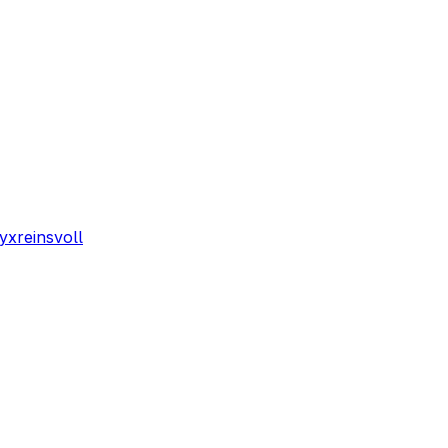
yxreinsvoll