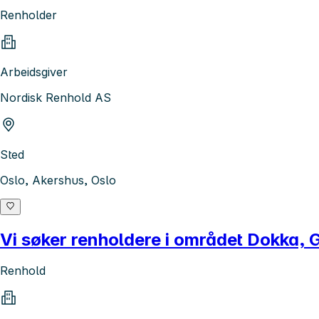
Renholder
Arbeidsgiver
Nordisk Renhold AS
Sted
Oslo, Akershus, Oslo
Vi søker renholdere i området Dokka, G
Renhold