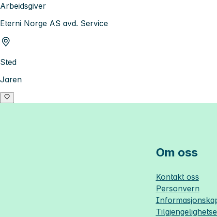
Arbeidsgiver
Eterni Norge AS avd. Service
Sted
Jaren
Om oss
Kontakt oss
Personvern
Informasjonskap
Tilgjengelighets