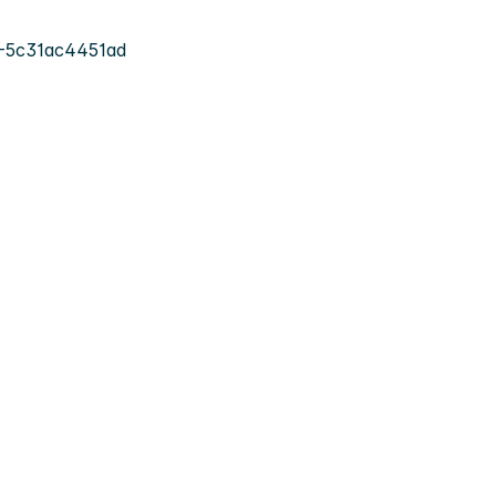
-5c31ac4451ad