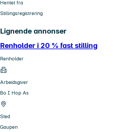
Hentet fra
Stillingsregistrering
Lignende annonser
Renholder i 20 % fast stilling
Renholder
Arbeidsgiver
Bo I Hop As
Sted
Gaupen