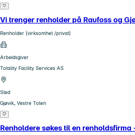
Vi trenger renholder på Raufoss og Gj
Renholder (virksomhet /privat)
Arbeidsgiver
Totality Facility Services AS
Sted
Gjøvik, Vestre Toten
Renholdere søkes til en renholdsfirma -