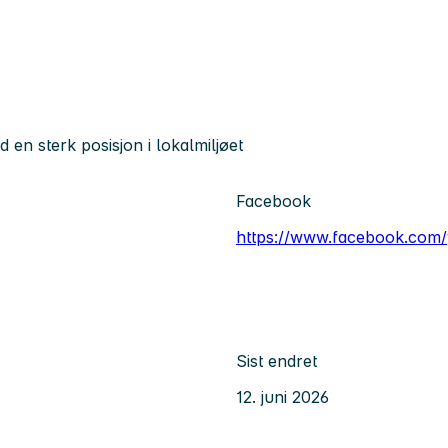
 en sterk posisjon i lokalmiljøet
Facebook
https://www.facebook.com/
Sist endret
12. juni 2026