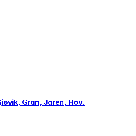
jøvik, Gran, Jaren, Hov.