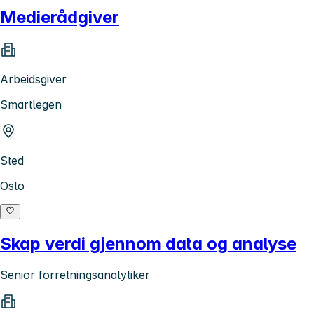
Medierådgiver
Arbeidsgiver
Smartlegen
Sted
Oslo
Skap verdi gjennom data og analyse
Senior forretningsanalytiker