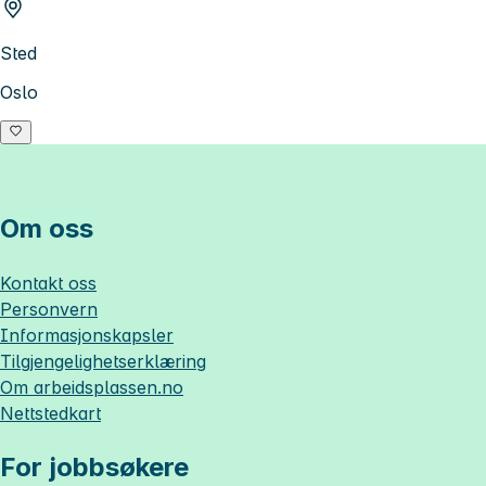
Sted
Oslo
Om oss
Kontakt oss
Personvern
Informasjonskapsler
Tilgjengelighetserklæring
Om
arbeidsplassen.no
Nettstedkart
For jobbsøkere