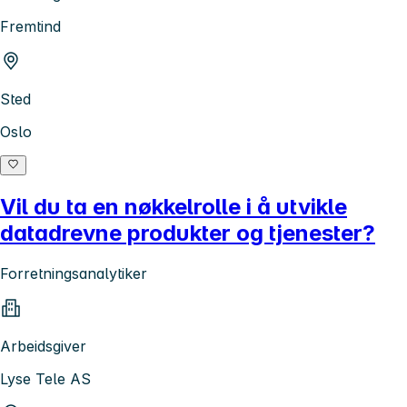
Fremtind
Sted
Oslo
Vil du ta en nøkkelrolle i å utvikle
datadrevne produkter og tjenester?
Forretningsanalytiker
Arbeidsgiver
Lyse Tele AS