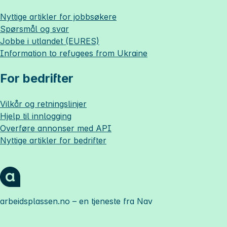
Nyttige artikler for jobbsøkere
Spørsmål og svar
Jobbe i utlandet (EURES)
Information to refugees from Ukraine
For bedrifter
Vilkår og retningslinjer
Hjelp til innlogging
Overføre annonser med API
Nyttige artikler for bedrifter
arbeidsplassen.no
– en tjeneste fra Nav