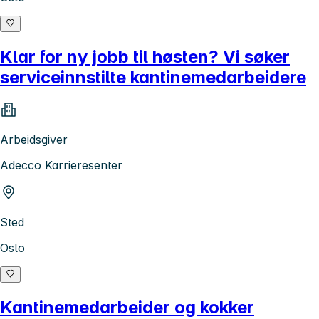
Klar for ny jobb til høsten? Vi søker
serviceinnstilte kantinemedarbeidere
Arbeidsgiver
Adecco Karrieresenter
Sted
Oslo
Kantinemedarbeider og kokker