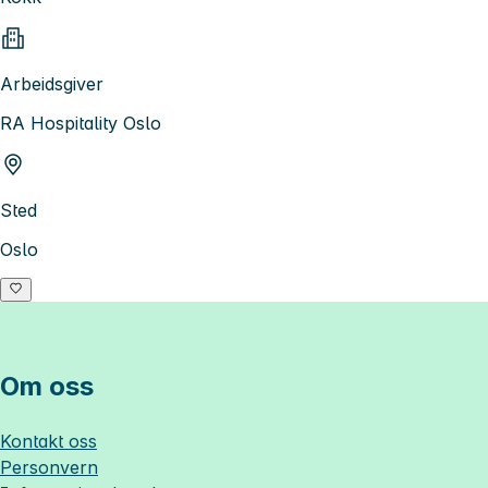
Arbeidsgiver
RA Hospitality Oslo
Sted
Oslo
Om oss
Kontakt oss
Personvern