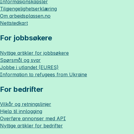
Informasjonskapsler
Tilgjengelighetserklæring
Om
arbeidsplassen.no
Nettstedkart
For jobbsøkere
Nyttige artikler for jobbsøkere
Spørsmål og svar
Jobbe i utlandet (EURES)
Information to refugees from Ukraine
For bedrifter
Vilkår og retningslinjer
Hjelp til innlogging
Overføre annonser med API
Nyttige artikler for bedrifter