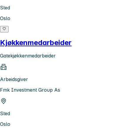
Sted
Oslo
Kjøkkenmedarbeider
Gatekjøkkenmedarbeider
Arbeidsgiver
Fmk Investment Group As
Sted
Oslo