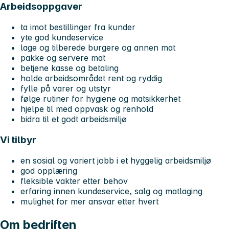
Arbeidsoppgaver
ta imot bestillinger fra kunder
yte god kundeservice
lage og tilberede burgere og annen mat
pakke og servere mat
betjene kasse og betaling
holde arbeidsområdet rent og ryddig
fylle på varer og utstyr
følge rutiner for hygiene og matsikkerhet
hjelpe til med oppvask og renhold
bidra til et godt arbeidsmiljø
Vi tilbyr
en sosial og variert jobb i et hyggelig arbeidsmiljø
god opplæring
fleksible vakter etter behov
erfaring innen kundeservice, salg og matlaging
mulighet for mer ansvar etter hvert
Om bedriften