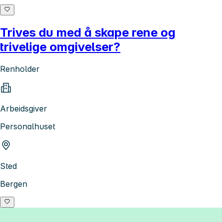
Trives du med å skape rene og
trivelige omgivelser?
Renholder
Arbeidsgiver
Personalhuset
Sted
Bergen