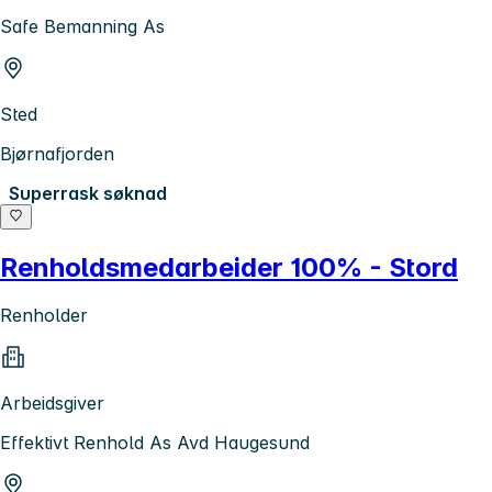
Safe Bemanning As
Sted
Bjørnafjorden
Superrask søknad
Renholdsmedarbeider 100% - Stord
Renholder
Arbeidsgiver
Effektivt Renhold As Avd Haugesund