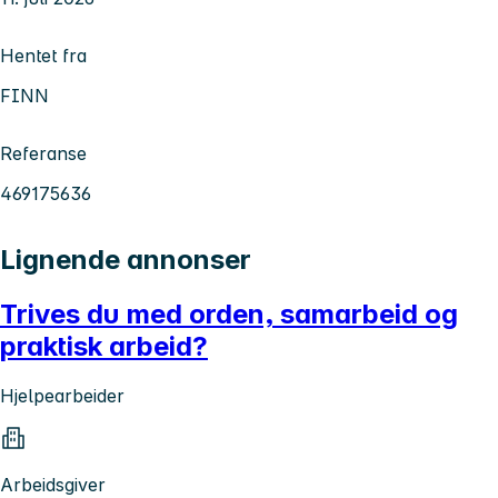
Hentet fra
FINN
Referanse
469175636
Lignende annonser
Trives du med orden, samarbeid og
praktisk arbeid?
Hjelpearbeider
Arbeidsgiver