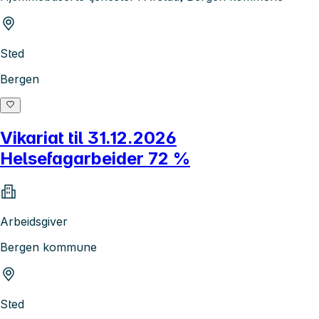
Sted
Bergen
Vikariat til 31.12.2026
Helsefagarbeider 72 %
Arbeidsgiver
Bergen kommune
Sted