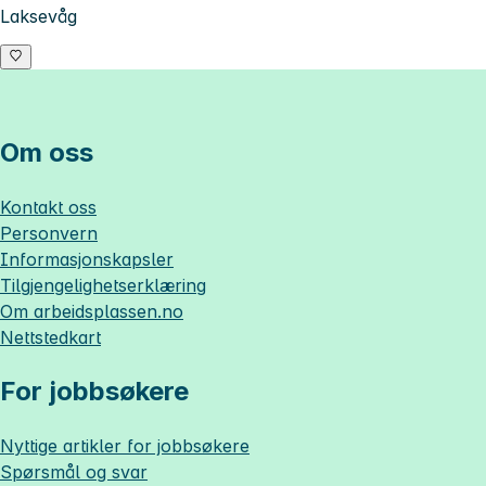
Laksevåg
Om oss
Kontakt oss
Personvern
Informasjonskapsler
Tilgjengelighetserklæring
Om
arbeidsplassen.no
Nettstedkart
For jobbsøkere
Nyttige artikler for jobbsøkere
Spørsmål og svar