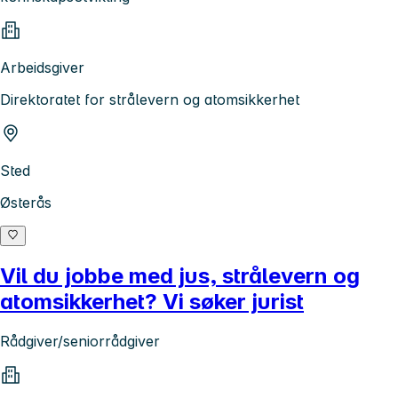
Arbeidsgiver
Direktoratet for strålevern og atomsikkerhet
Sted
Østerås
Vil du jobbe med jus, strålevern og
atomsikkerhet? Vi søker jurist
Rådgiver/seniorrådgiver