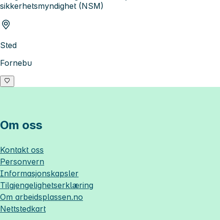
sikkerhetsmyndighet (NSM)
Sted
Fornebu
Om oss
Kontakt oss
Personvern
Informasjonskapsler
Tilgjengelighetserklæring
Om
arbeidsplassen.no
Nettstedkart