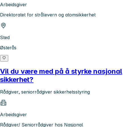
Arbeidsgiver
Direktoratet for strålevern og atomsikkerhet
Sted
Østerås
Vil du være med på å styrke nasjonal
sikkerhet?
Rådgiver, seniorrådgiver sikkerhetsstyring
Arbeidsgiver
Rådgiver/ Seniorrådgiver hos Nasjonal