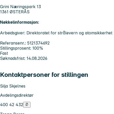
Grini Næringspark 13
1361 ØSTERÅS
Nøkkelinformasjon:
Arbeidsgiver: Direktoratet for strålevern og atomsikkerhet
Referansenr.: 5121374692
Stillingsprosent: 100%
Fast
Søknadsfrist: 14.08.2026
Kontaktpersoner for stillingen
Silja Skjelnes
Avdelingsdirektør
400 42 432