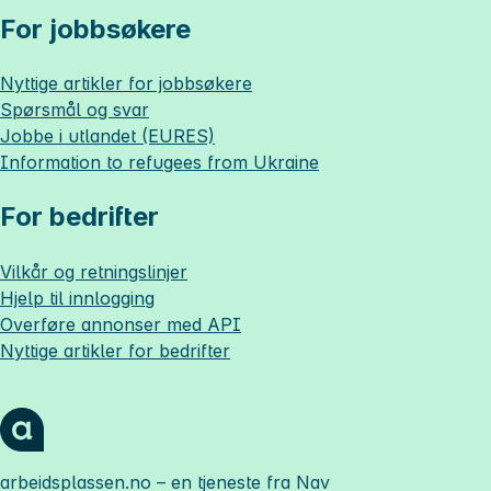
For jobbsøkere
Nyttige artikler for jobbsøkere
Spørsmål og svar
Jobbe i utlandet (EURES)
Information to refugees from Ukraine
For bedrifter
Vilkår og retningslinjer
Hjelp til innlogging
Overføre annonser med API
Nyttige artikler for bedrifter
arbeidsplassen.no
– en tjeneste fra Nav