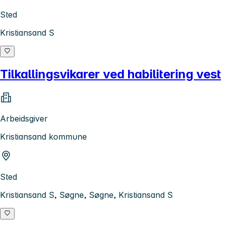
Sted
Kristiansand S
Tilkallingsvikarer ved habilitering vest
Arbeidsgiver
Kristiansand kommune
Sted
Kristiansand S, Søgne, Søgne, Kristiansand S