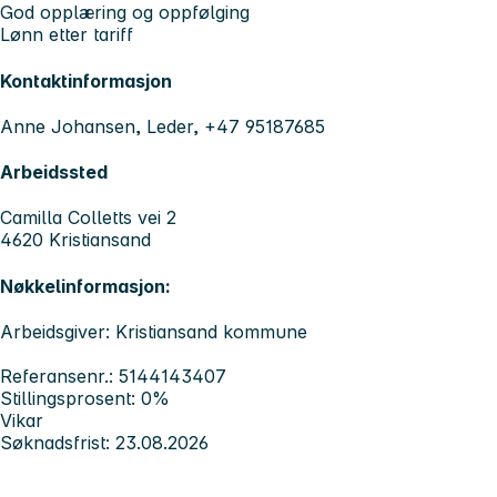
God opplæring og oppfølging
Lønn etter tariff
Kontaktinformasjon
Anne Johansen, Leder, +47 95187685
Arbeidssted
Camilla Colletts vei 2
4620 Kristiansand
Nøkkelinformasjon:
Arbeidsgiver: Kristiansand kommune
Referansenr.: 5144143407
Stillingsprosent: 0%
Vikar
Søknadsfrist: 23.08.2026