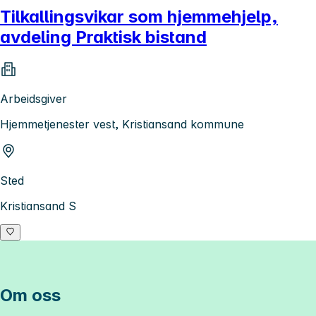
Tilkallingsvikar som hjemmehjelp,
avdeling Praktisk bistand
Arbeidsgiver
Hjemmetjenester vest, Kristiansand kommune
Sted
Kristiansand S
Om oss