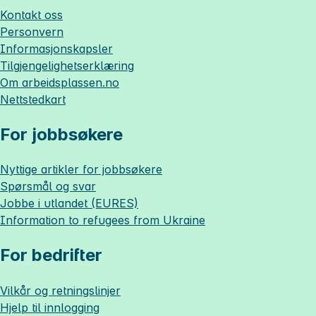
Kontakt oss
Personvern
Informasjonskapsler
Tilgjengelighetserklæring
Om
arbeidsplassen.no
Nettstedkart
For jobbsøkere
Nyttige artikler for jobbsøkere
Spørsmål og svar
Jobbe i utlandet (EURES)
Information to refugees from Ukraine
For bedrifter
Vilkår og retningslinjer
Hjelp til innlogging