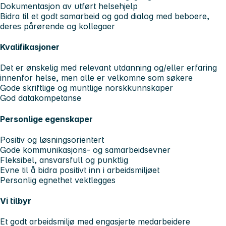
Dokumentasjon av utført helsehjelp
Bidra til et godt samarbeid og god dialog med beboere,
deres pårørende og kollegaer
Kvalifikasjoner
Det er ønskelig med relevant utdanning og/eller erfaring
innenfor helse, men alle er velkomne som søkere
Gode skriftlige og muntlige norskkunnskaper
God datakompetanse
Personlige egenskaper
Positiv og løsningsorientert
Gode kommunikasjons- og samarbeidsevner
Fleksibel, ansvarsfull og punktlig
Evne til å bidra positivt inn i arbeidsmiljøet
Personlig egnethet vektlegges
Vi tilbyr
Et godt arbeidsmiljø med engasjerte medarbeidere